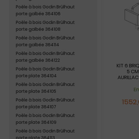
Poêle à bois Godin Brûlhaut
porte galbée 364106
Poêle à bois Godin Brûlhaut
porte galbée 364108
Poêle à bois Godin Brûlhaut
porte galbée 364114
Poêle à bois Godin Brûlhaut
porte galbée 364122
KIT 6 BRI
Poêle à bois Godin Brûlhaut
5 CM
porte plate 364104
AURILLAC,
CASTRES
Poêle à bois Godin Brûlhaut
En
porte plate 364105
Poêle à bois Godin Brûlhaut
1552
porte plate 364107
Poêle à bois Godin Brûlhaut
porte plate 364109
Poêle à bois Godin Brûlhaut
porte plate 364113