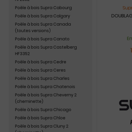
Supr
Poêle à bois Supra Cabourg
DOUBLAGE
Poêle à bois Supra Calgary
Poêle à bois Supra Canada
(toutes versions)
En
Poêle à bois Supra Canato
Poêle à bois Supra Castelberg
HF3352
Poêle à bois Supra Cedre
Poêle à bois Supra Ceres
Poêle à bois Supra Charles
Poêle à bois Supra Chatenois
Poêle à bois Supra Cheverny 2
(cheminette)
Poêle à bois Supra Chicago
Poêle à bois Supra Chloe
Poêle à bois Supra Cluny 2