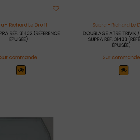
a - Richard Le Droff
Supra - Richard Le 
PRA RÉF. 31432 (RÉFÉRENCE
DOUBLAGE ÂTRE TRIVIK / 
ÉPUISÉE)
SUPRA RÉF. 31433 (RÉF
ÉPUISÉE)
Sur commande
Sur commande