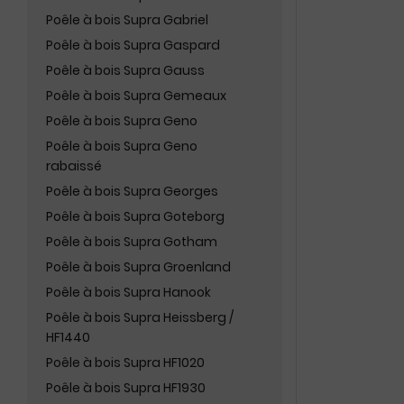
Poêle à bois Supra Gabriel
Poêle à bois Supra Gaspard
Poêle à bois Supra Gauss
Poêle à bois Supra Gemeaux
Poêle à bois Supra Geno
Poêle à bois Supra Geno
rabaissé
Poêle à bois Supra Georges
Poêle à bois Supra Goteborg
Poêle à bois Supra Gotham
Poêle à bois Supra Groenland
Poêle à bois Supra Hanook
Poêle à bois Supra Heissberg /
HF1440
Poêle à bois Supra HF1020
Poêle à bois Supra HF1930