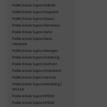
Poêle à bois Supra Gabriel
Poêle à bois Supra Gaspard
Poêle à bois Supra Gauss
Poêle à bois Supra Gemeaux
Poêle à bois Supra Geno
Poêle à bois Supra Geno
rabaissé
Poêle à bois Supra Georges
Poêle à bois Supra Goteborg
Poêle à bois Supra Gotham
Poêle à bois Supra Groenland
Poêle à bois Supra Hanook
Poêle à bois Supra Heissberg /
HF1440
Poêle à bois Supra HF1020
Poêle à bois Supra HF1930