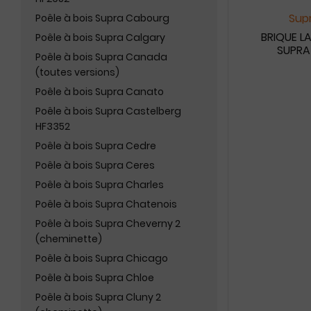
Supr
Poêle à bois Supra Cabourg
BRIQUE L
Poêle à bois Supra Calgary
SUPRA 
Poêle à bois Supra Canada
(toutes versions)
Poêle à bois Supra Canato
Poêle à bois Supra Castelberg
HF3352
Poêle à bois Supra Cedre
Poêle à bois Supra Ceres
Poêle à bois Supra Charles
Poêle à bois Supra Chatenois
Poêle à bois Supra Cheverny 2
(cheminette)
Poêle à bois Supra Chicago
Poêle à bois Supra Chloe
Poêle à bois Supra Cluny 2