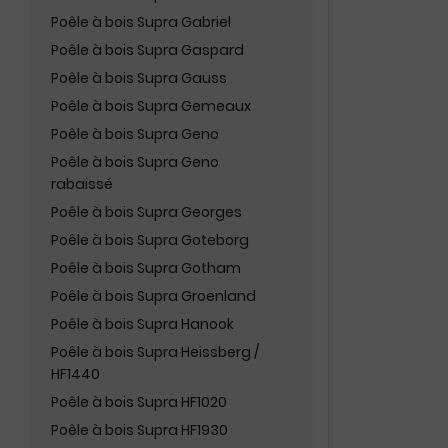
Poêle à bois Supra Gabriel
Poêle à bois Supra Gaspard
Poêle à bois Supra Gauss
Poêle à bois Supra Gemeaux
Poêle à bois Supra Geno
Poêle à bois Supra Geno
rabaissé
Poêle à bois Supra Georges
Poêle à bois Supra Goteborg
Poêle à bois Supra Gotham
Poêle à bois Supra Groenland
Poêle à bois Supra Hanook
Poêle à bois Supra Heissberg /
HF1440
Poêle à bois Supra HF1020
Poêle à bois Supra HF1930