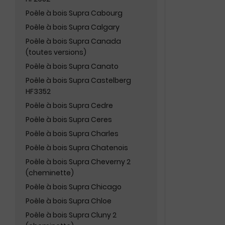
Poêle à bois Supra Cabourg
Poêle à bois Supra Calgary
Poêle à bois Supra Canada
(toutes versions)
Poêle à bois Supra Canato
Poêle à bois Supra Castelberg
HF3352
Poêle à bois Supra Cedre
Poêle à bois Supra Ceres
Poêle à bois Supra Charles
Poêle à bois Supra Chatenois
Poêle à bois Supra Cheverny 2
(cheminette)
Poêle à bois Supra Chicago
Poêle à bois Supra Chloe
Poêle à bois Supra Cluny 2