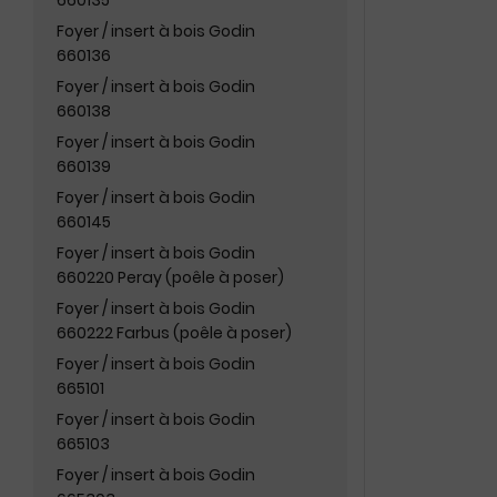
660135
Foyer / insert à bois Godin
660136
Foyer / insert à bois Godin
660138
Foyer / insert à bois Godin
660139
Foyer / insert à bois Godin
660145
Foyer / insert à bois Godin
660220 Peray (poêle à poser)
Foyer / insert à bois Godin
660222 Farbus (poêle à poser)
Foyer / insert à bois Godin
665101
Foyer / insert à bois Godin
665103
Foyer / insert à bois Godin