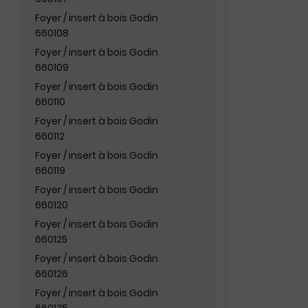
Foyer / insert à bois Godin
660108
Foyer / insert à bois Godin
660109
Foyer / insert à bois Godin
660110
Foyer / insert à bois Godin
660112
Foyer / insert à bois Godin
660119
Foyer / insert à bois Godin
660120
Foyer / insert à bois Godin
660125
Foyer / insert à bois Godin
660126
Foyer / insert à bois Godin