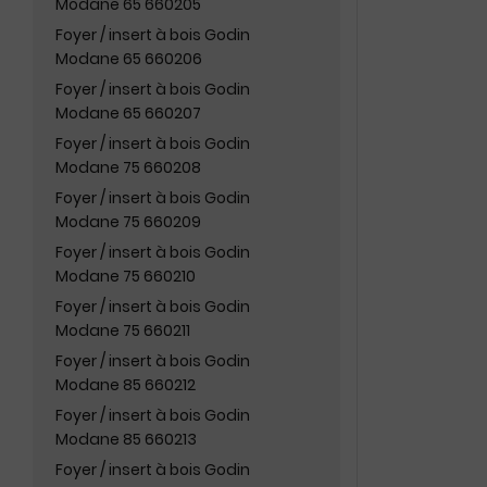
Modane 65 660205
Foyer / insert à bois Godin
Modane 65 660206
Foyer / insert à bois Godin
Modane 65 660207
Foyer / insert à bois Godin
Modane 75 660208
Foyer / insert à bois Godin
Modane 75 660209
Foyer / insert à bois Godin
Modane 75 660210
Foyer / insert à bois Godin
Modane 75 660211
Foyer / insert à bois Godin
Modane 85 660212
Foyer / insert à bois Godin
Modane 85 660213
Foyer / insert à bois Godin