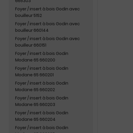
665303
Foyer / insert à bois Godin avec
bouilleur 5152
Foyer / insert à bois Godin avec
bouilleur 660144
Foyer / insert à bois Godin avec
bouilleur 660151
Foyer / insert à bois Godin
Modane 65 660200
Foyer / insert à bois Godin
Modane 65 660201
Foyer / insert à bois Godin
Modane 65 660202
Foyer / insert à bois Godin
Modane 65 660203
Foyer / insert à bois Godin
Modane 65 660204
Foyer / insert à bois Godin