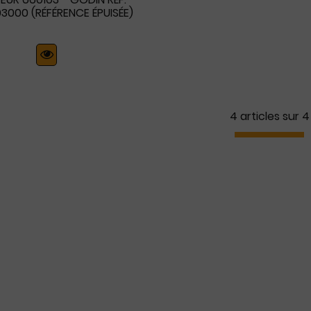
03000 (RÉFÉRENCE ÉPUISÉE)
4 articles sur
4