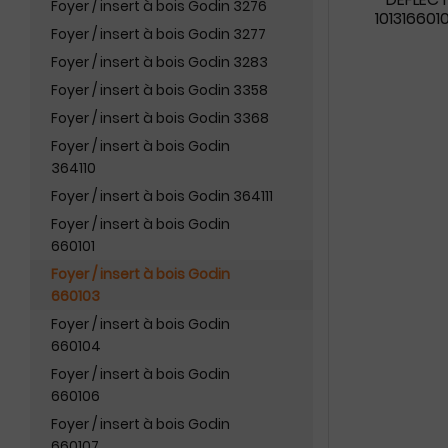
Foyer / insert à bois Godin 3276
101316601
Foyer / insert à bois Godin 3277
Foyer / insert à bois Godin 3283
Foyer / insert à bois Godin 3358
Foyer / insert à bois Godin 3368
Foyer / insert à bois Godin
364110
Foyer / insert à bois Godin 364111
Foyer / insert à bois Godin
660101
Foyer / insert à bois Godin
660103
Foyer / insert à bois Godin
660104
Foyer / insert à bois Godin
660106
Foyer / insert à bois Godin
660107