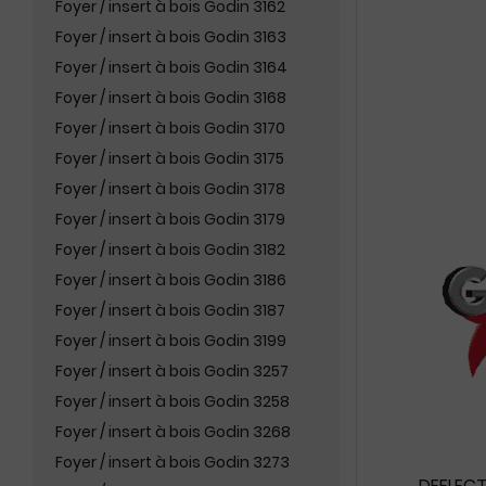
Foyer / insert à bois Godin 3162
Foyer / insert à bois Godin 3163
Foyer / insert à bois Godin 3164
Foyer / insert à bois Godin 3168
Foyer / insert à bois Godin 3170
Foyer / insert à bois Godin 3175
Foyer / insert à bois Godin 3178
Foyer / insert à bois Godin 3179
Foyer / insert à bois Godin 3182
Foyer / insert à bois Godin 3186
Foyer / insert à bois Godin 3187
Foyer / insert à bois Godin 3199
Foyer / insert à bois Godin 3257
Foyer / insert à bois Godin 3258
Foyer / insert à bois Godin 3268
Foyer / insert à bois Godin 3273
DEFLECT