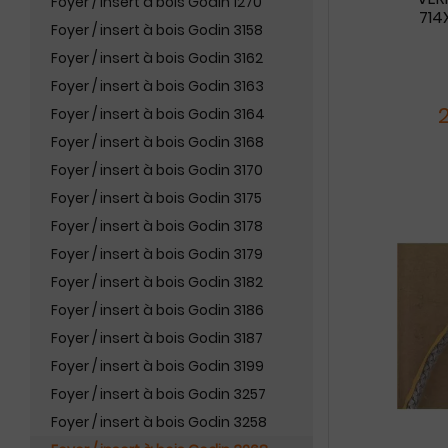
Foyer / insert à bois Godin 1270
714
Foyer / insert à bois Godin 3158
Foyer / insert à bois Godin 3162
Foyer / insert à bois Godin 3163
Foyer / insert à bois Godin 3164
Foyer / insert à bois Godin 3168
Foyer / insert à bois Godin 3170
Foyer / insert à bois Godin 3175
Foyer / insert à bois Godin 3178
Foyer / insert à bois Godin 3179
Foyer / insert à bois Godin 3182
Foyer / insert à bois Godin 3186
Foyer / insert à bois Godin 3187
Foyer / insert à bois Godin 3199
Foyer / insert à bois Godin 3257
Foyer / insert à bois Godin 3258