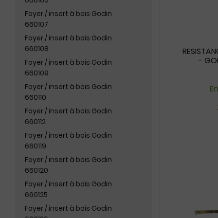
Foyer / insert à bois Godin
660107
Foyer / insert à bois Godin
660108
RESISTA
- GO
Foyer / insert à bois Godin
660109
Foyer / insert à bois Godin
En
660110
Foyer / insert à bois Godin
660112
Foyer / insert à bois Godin
660119
Foyer / insert à bois Godin
660120
Foyer / insert à bois Godin
660125
Foyer / insert à bois Godin