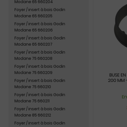
Modane 65 660204
Foyer / insert à bois Godin
Modane 65 660205
Foyer / insert à bois Godin
Modane 65 660206
Foyer / insert à bois Godin
Modane 65 660207
Foyer / insert à bois Godin
Modane 75 660208
Foyer / insert à bois Godin
Modane 75 660209
BUSE EN
200 MM -
Foyer / insert à bois Godin
Modane 75 660210
Foyer / insert à bois Godin
En
Modane 75 660211
Foyer / insert à bois Godin
Modane 85 660212
Foyer / insert à bois Godin