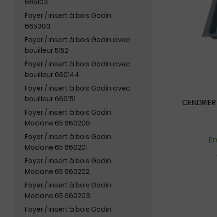
665103
Foyer / insert à bois Godin
665303
Foyer / insert à bois Godin avec
bouilleur 5152
Foyer / insert à bois Godin avec
bouilleur 660144
Foyer / insert à bois Godin avec
bouilleur 660151
CENDRIE
Foyer / insert à bois Godin
Modane 65 660200
Foyer / insert à bois Godin
En
Modane 65 660201
Foyer / insert à bois Godin
Modane 65 660202
Foyer / insert à bois Godin
Modane 65 660203
Foyer / insert à bois Godin