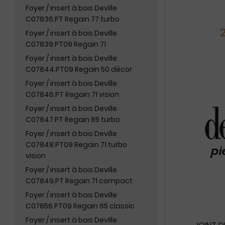
Foyer / insert à bois Deville
C07836.PT Regain 77 turbo
Foyer / insert à bois Deville
C07839.PT09 Regain 71
Foyer / insert à bois Deville
C07844.PT09 Regain 50 décor
Foyer / insert à bois Deville
C07846.PT Regain 71 vision
Foyer / insert à bois Deville
C07847.PT Regain 65 turbo
Foyer / insert à bois Deville
C07848.PT09 Regain 71 turbo
vision
Foyer / insert à bois Deville
C07849.PT Regain 71 compact
Foyer / insert à bois Deville
C07856.PT09 Regain 65 classic
Foyer / insert à bois Deville