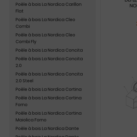
Poêle à bois La Nordica Carillon
NO
Flat
Poêle à bois La Nordica Cleo
Combi
Poêle à bois La Nordica Cleo
Combi Fly
Poêle à bois La Nordica Concita
Poêle à bois La Nordica Concita
2.0
Poêle à bois La Nordica Concita
2.0 Steel
Poêle à bois La Nordica Cortina
Poêle à bois La Nordica Cortina
Forno
Poêle à bois La Nordica Cortina
Maiolica Forno
Poêle à bois La Nordica Dante