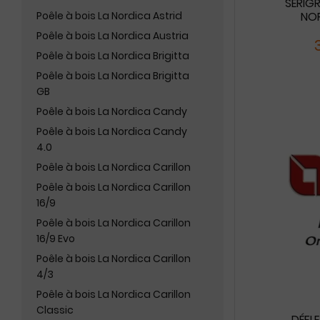
SÉRIG
Poêle à bois La Nordica Astrid
NOR
Poêle à bois La Nordica Austria
Poêle à bois La Nordica Brigitta
Poêle à bois La Nordica Brigitta
GB
Poêle à bois La Nordica Candy
Poêle à bois La Nordica Candy
4.0
Poêle à bois La Nordica Carillon
Poêle à bois La Nordica Carillon
16/9
Poêle à bois La Nordica Carillon
16/9 Evo
Poêle à bois La Nordica Carillon
4/3
Poêle à bois La Nordica Carillon
Classic
DÉFLE