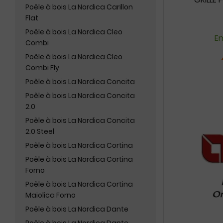
Poêle à bois La Nordica Carillon
Flat
Poêle à bois La Nordica Cleo
En
Combi
Poêle à bois La Nordica Cleo
Combi Fly
Poêle à bois La Nordica Concita
Poêle à bois La Nordica Concita
2.0
Poêle à bois La Nordica Concita
2.0 Steel
Poêle à bois La Nordica Cortina
Poêle à bois La Nordica Cortina
Forno
Poêle à bois La Nordica Cortina
Maiolica Forno
Poêle à bois La Nordica Dante