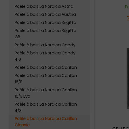
Poêle à bois La Nordica Astrid
En
Poêle à bois La Nordica Austria
Poêle à bois La Nordica Brigitta
Poêle à bois La Nordica Brigitta
GB
Poêle à bois La Nordica Candy
Poêle à bois La Nordica Candy
4.0
Poêle à bois La Nordica Carillon
Poêle à bois La Nordica Carillon
16/9
Poêle à bois La Nordica Carillon
16/9 Evo
Poêle à bois La Nordica Carillon
4/3
Poêle à bois La Nordica Carillon
Classic
GRILLE 