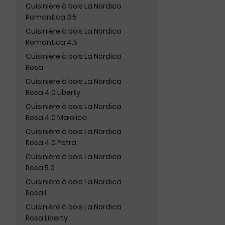
Cuisinière à bois La Nordica
Romantica 3.5
Cuisinière à bois La Nordica
Romantica 4.5
Cuisinière à bois La Nordica
Rosa
Cuisinière à bois La Nordica
Rosa 4.0 Liberty
Cuisinière à bois La Nordica
Rosa 4.0 Maiolica
Cuisinière à bois La Nordica
Rosa 4.0 Petra
Cuisinière à bois La Nordica
Rosa 5.0
Cuisinière à bois La Nordica
Rosa L
Cuisinière à bois La Nordica
Rosa Liberty