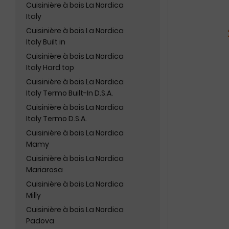
Cuisinière à bois La Nordica
Italy
Cuisinière à bois La Nordica
Italy Built in
Cuisinière à bois La Nordica
Italy Hard top
Cuisinière à bois La Nordica
Italy Termo Built-In D.S.A.
Cuisinière à bois La Nordica
Italy Termo D.S.A.
Cuisinière à bois La Nordica
Mamy
Cuisinière à bois La Nordica
Mariarosa
Cuisinière à bois La Nordica
Milly
Cuisinière à bois La Nordica
Padova