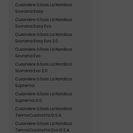
Cuisinière à bois La Nordica
Sovrana Easy
Cuisinière à bois La Nordica
Sovrana Easy Evo
Cuisinière à bois La Nordica
Sovrana Easy Evo 2.0
Cuisinière à bois La Nordica
Sovrana Evo
Cuisinière à bois La Nordica
Sovrana Evo 2.0
Cuisinière à bois La Nordica
Suprema
Cuisinière à bois La Nordica
Suprema 4.0
Cuisinière à bois La Nordica
TermoCucinotta D.S.A.
Cuisinière à bois La Nordica
TermoCucinotta Evo D.S.A.