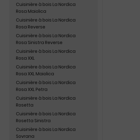
Cuisinière à bois La Nordica
Rosa Maiolica
Cuisinière à bois La Nordica
Rosa Reverse
Cuisinière à bois La Nordica
Rosa Sinistra Reverse
Cuisinière à bois La Nordica
Rosa XXL
Cuisinière à bois La Nordica
Rosa XXL Maiolica
Cuisinière à bois La Nordica
Rosa XXL Petra
Cuisinière à bois La Nordica
Rosetta
Cuisinière à bois La Nordica
Rosetta Sinistra
Cuisinière à bois La Nordica
Sovrana