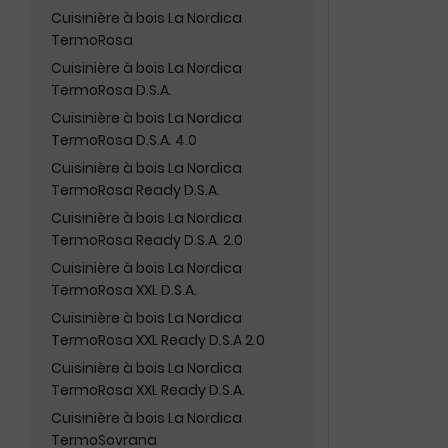
Cuisinière à bois La Nordica
TermoRosa
Cuisinière à bois La Nordica
TermoRosa D.S.A.
Cuisinière à bois La Nordica
TermoRosa D.S.A. 4.0
Cuisinière à bois La Nordica
TermoRosa Ready D.S.A.
Cuisinière à bois La Nordica
TermoRosa Ready D.S.A. 2.0
Cuisinière à bois La Nordica
TermoRosa XXL D.S.A.
Cuisinière à bois La Nordica
TermoRosa XXL Ready D.S.A 2.0
Cuisinière à bois La Nordica
TermoRosa XXL Ready D.S.A.
Cuisinière à bois La Nordica
TermoSovrana