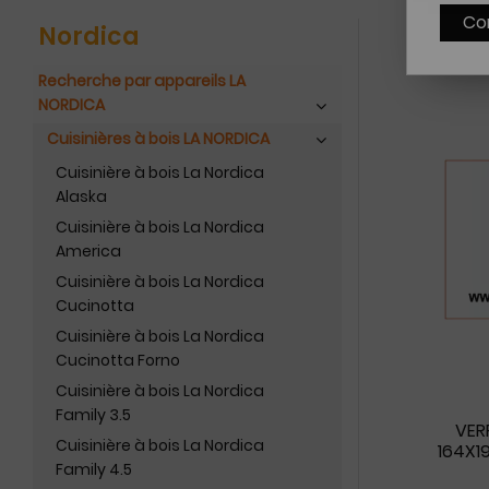
Co
Nordica
Recherche par appareils LA
NORDICA
Cuisinières à bois LA NORDICA
Cuisinière à bois La Nordica
Alaska
Cuisinière à bois La Nordica
America
Cuisinière à bois La Nordica
Cucinotta
Cuisinière à bois La Nordica
Cucinotta Forno
Cuisinière à bois La Nordica
Family 3.5
VER
Cuisinière à bois La Nordica
164X1
Family 4.5