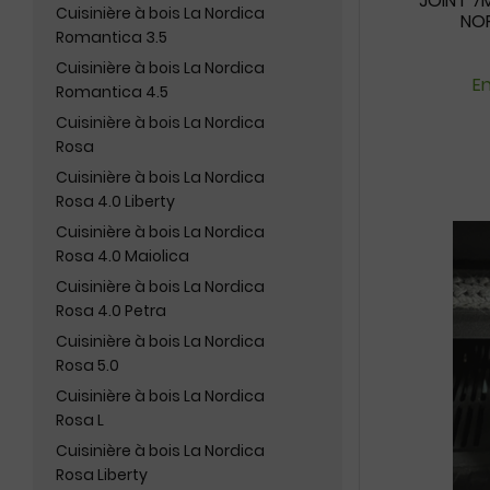
JOINT 7M
Cuisinière à bois La Nordica
NOR
Romantica 3.5
Cuisinière à bois La Nordica
En
Romantica 4.5
Cuisinière à bois La Nordica
Rosa
Cuisinière à bois La Nordica
Rosa 4.0 Liberty
Cuisinière à bois La Nordica
Rosa 4.0 Maiolica
Cuisinière à bois La Nordica
Rosa 4.0 Petra
Cuisinière à bois La Nordica
Rosa 5.0
Cuisinière à bois La Nordica
Rosa L
Cuisinière à bois La Nordica
Rosa Liberty