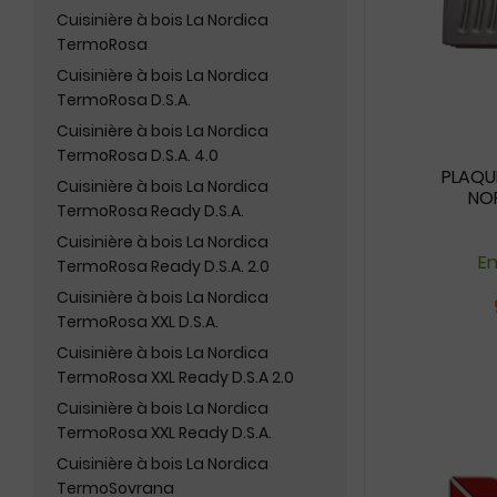
Cuisinière à bois La Nordica
TermoRosa
Cuisinière à bois La Nordica
TermoRosa D.S.A.
Cuisinière à bois La Nordica
TermoRosa D.S.A. 4.0
PLAQUE
Cuisinière à bois La Nordica
NOR
TermoRosa Ready D.S.A.
Cuisinière à bois La Nordica
En
TermoRosa Ready D.S.A. 2.0
Cuisinière à bois La Nordica
TermoRosa XXL D.S.A.
Cuisinière à bois La Nordica
TermoRosa XXL Ready D.S.A 2.0
Cuisinière à bois La Nordica
TermoRosa XXL Ready D.S.A.
Cuisinière à bois La Nordica
TermoSovrana