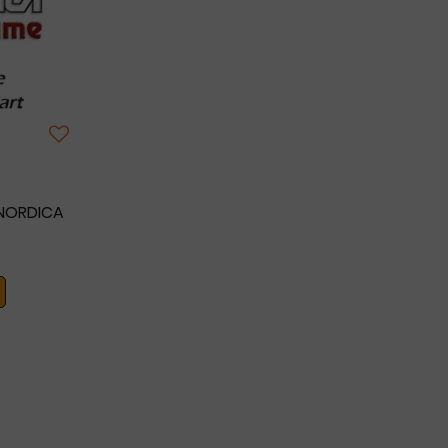
 NORDICA