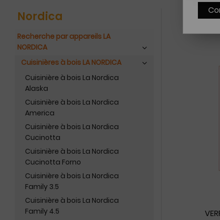
Co
Nordica
Recherche par appareils LA
NORDICA
Cuisinières à bois LA NORDICA
Cuisinière à bois La Nordica
Alaska
Cuisinière à bois La Nordica
America
Cuisinière à bois La Nordica
Cucinotta
Cuisinière à bois La Nordica
Cucinotta Forno
Cuisinière à bois La Nordica
Family 3.5
Cuisinière à bois La Nordica
Family 4.5
VER