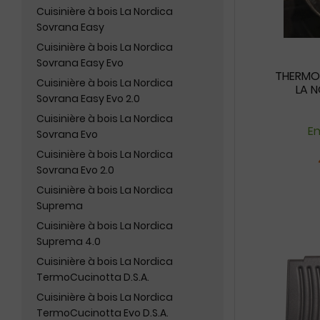
Cuisinière à bois La Nordica
Sovrana Easy
Cuisinière à bois La Nordica
Sovrana Easy Evo
THERMOM
Cuisinière à bois La Nordica
LA N
Sovrana Easy Evo 2.0
Cuisinière à bois La Nordica
En
Sovrana Evo
Cuisinière à bois La Nordica
Sovrana Evo 2.0
Cuisinière à bois La Nordica
Suprema
Cuisinière à bois La Nordica
Suprema 4.0
Cuisinière à bois La Nordica
TermoCucinotta D.S.A.
Cuisinière à bois La Nordica
TermoCucinotta Evo D.S.A.