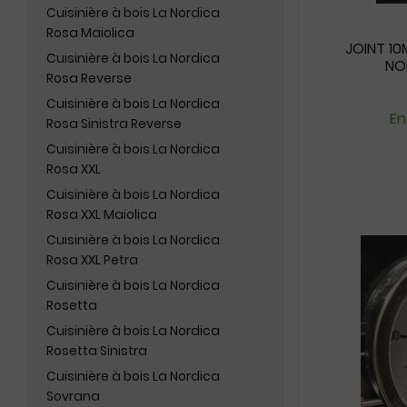
Cuisinière à bois La Nordica
Rosa Maiolica
JOINT 10
Cuisinière à bois La Nordica
NO
Rosa Reverse
Cuisinière à bois La Nordica
En
Rosa Sinistra Reverse
Cuisinière à bois La Nordica
Rosa XXL
Cuisinière à bois La Nordica
Rosa XXL Maiolica
Cuisinière à bois La Nordica
Rosa XXL Petra
Cuisinière à bois La Nordica
Rosetta
Cuisinière à bois La Nordica
Rosetta Sinistra
Cuisinière à bois La Nordica
Sovrana