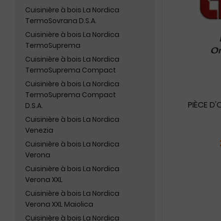
Cuisinière à bois La Nordica
TermoSovrana D.S.A.
Cuisinière à bois La Nordica
TermoSuprema
Cuisinière à bois La Nordica
TermoSuprema Compact
Cuisinière à bois La Nordica
TermoSuprema Compact
PIÈCE D'
D.S.A.
Cuisinière à bois La Nordica
Venezia
Cuisinière à bois La Nordica
Verona
Cuisinière à bois La Nordica
Verona XXL
Cuisinière à bois La Nordica
Verona XXL Maiolica
Cuisinière à bois La Nordica