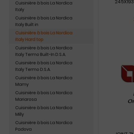
245X193
Cuisinière à bois La Nordica
Italy
Cuisinière à bois La Nordica
Italy Built in
Cuisinière à bois La Nordica
Italy Hard top
Cuisinière à bois La Nordica
Italy Termo Built-In D.S.A.
Cuisinière à bois La Nordica
Italy Termo D.S.A.
Cuisinière à bois La Nordica
Mamy
Cuisinière à bois La Nordica
Mariarosa
Cuisinière à bois La Nordica
Milly
Cuisinière à bois La Nordica
Padova