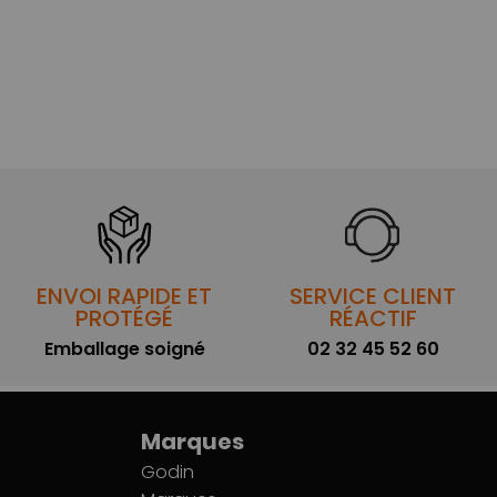
ENVOI RAPIDE ET
SERVICE CLIENT
PROTÉGÉ
RÉACTIF
Emballage soigné
02 32 45 52 60
Marques
Godin