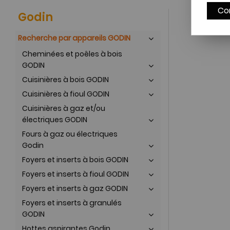
Co
Godin
Recherche par appareils GODIN
Cheminées et poêles à bois
GODIN
Cuisinières à bois GODIN
Cuisinières à fioul GODIN
Cuisinières à gaz et/ou
électriques GODIN
Fours à gaz ou électriques
Godin
Foyers et inserts à bois GODIN
Foyers et inserts à fioul GODIN
Foyers et inserts à gaz GODIN
Foyers et inserts à granulés
GODIN
Hottes aspirantes Godin