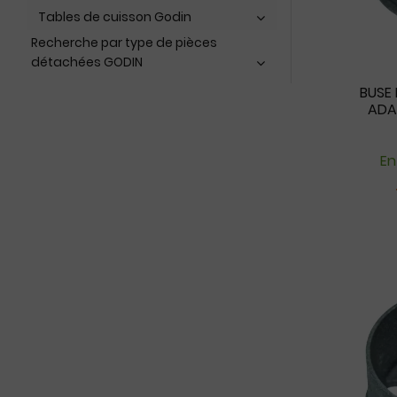
Tables de cuisson Godin
Recherche par type de pièces
détachées GODIN
BUSE 
ADA
En