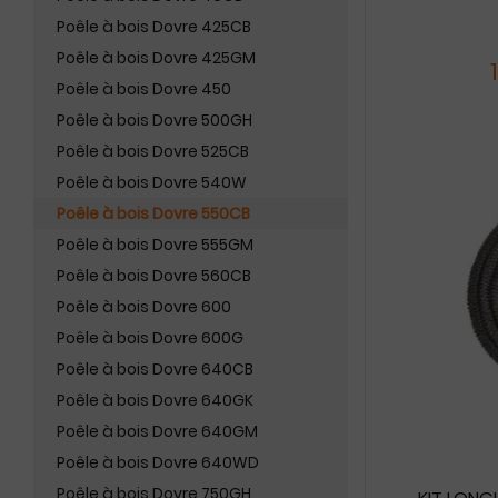
Poêle à bois Dovre 425CB
Poêle à bois Dovre 425GM
Poêle à bois Dovre 450
Poêle à bois Dovre 500GH
Poêle à bois Dovre 525CB
Poêle à bois Dovre 540W
Poêle à bois Dovre 550CB
Poêle à bois Dovre 555GM
Poêle à bois Dovre 560CB
Poêle à bois Dovre 600
Poêle à bois Dovre 600G
Poêle à bois Dovre 640CB
Poêle à bois Dovre 640GK
Poêle à bois Dovre 640GM
Poêle à bois Dovre 640WD
Poêle à bois Dovre 750GH