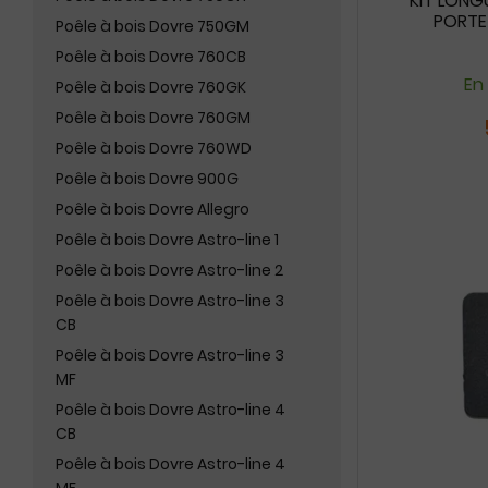
KIT LONG
PORTE
Poêle à bois Dovre 750GM
Poêle à bois Dovre 760CB
En
Poêle à bois Dovre 760GK
Poêle à bois Dovre 760GM
Poêle à bois Dovre 760WD
Poêle à bois Dovre 900G
Poêle à bois Dovre Allegro
Poêle à bois Dovre Astro-line 1
Poêle à bois Dovre Astro-line 2
Poêle à bois Dovre Astro-line 3
CB
Poêle à bois Dovre Astro-line 3
MF
Poêle à bois Dovre Astro-line 4
CB
Poêle à bois Dovre Astro-line 4