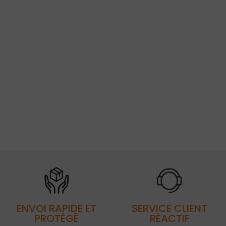
ENVOI RAPIDE ET
SERVICE CLIENT
PROTÉGÉ
RÉACTIF