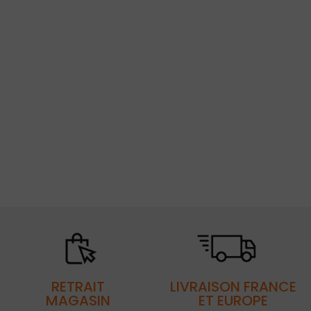
RETRAIT
LIVRAISON FRANCE
MAGASIN
ET EUROPE