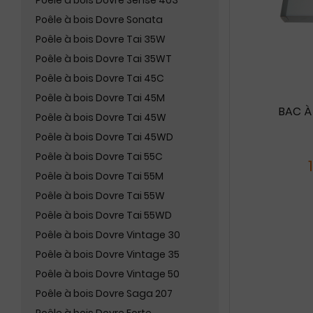
Poêle à bois Dovre Sense 403
Poêle à bois Dovre Sonata
Poêle à bois Dovre Tai 35W
Poêle à bois Dovre Tai 35WT
Poêle à bois Dovre Tai 45C
Poêle à bois Dovre Tai 45M
BAC À
Poêle à bois Dovre Tai 45W
Poêle à bois Dovre Tai 45WD
Poêle à bois Dovre Tai 55C
Poêle à bois Dovre Tai 55M
Poêle à bois Dovre Tai 55W
Poêle à bois Dovre Tai 55WD
Poêle à bois Dovre Vintage 30
Poêle à bois Dovre Vintage 35
Poêle à bois Dovre Vintage 50
Poêle à bois Dovre Saga 207