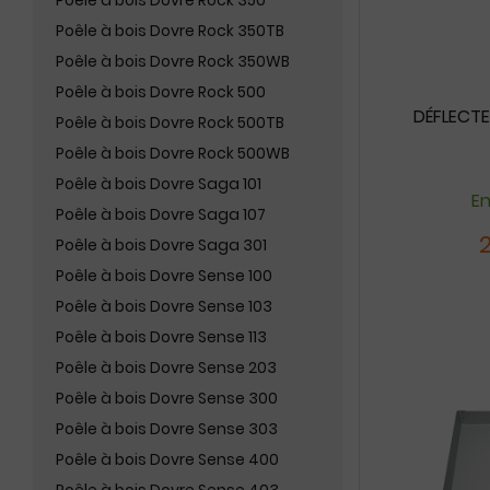
Poêle à bois Dovre Rock 350
Poêle à bois Dovre Rock 350TB
Poêle à bois Dovre Rock 350WB
Poêle à bois Dovre Rock 500
DÉFLECTE
Poêle à bois Dovre Rock 500TB
Poêle à bois Dovre Rock 500WB
Poêle à bois Dovre Saga 101
En
Poêle à bois Dovre Saga 107
Poêle à bois Dovre Saga 301
Poêle à bois Dovre Sense 100
Poêle à bois Dovre Sense 103
Poêle à bois Dovre Sense 113
Poêle à bois Dovre Sense 203
Poêle à bois Dovre Sense 300
Poêle à bois Dovre Sense 303
Poêle à bois Dovre Sense 400