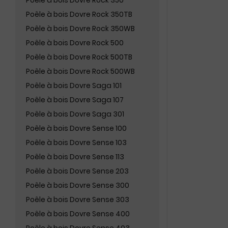
Poêle à bois Dovre Rock 350
Poêle à bois Dovre Rock 350TB
Poêle à bois Dovre Rock 350WB
Poêle à bois Dovre Rock 500
Poêle à bois Dovre Rock 500TB
Poêle à bois Dovre Rock 500WB
Poêle à bois Dovre Saga 101
Poêle à bois Dovre Saga 107
Poêle à bois Dovre Saga 301
Poêle à bois Dovre Sense 100
Poêle à bois Dovre Sense 103
Poêle à bois Dovre Sense 113
Poêle à bois Dovre Sense 203
Poêle à bois Dovre Sense 300
Poêle à bois Dovre Sense 303
Poêle à bois Dovre Sense 400