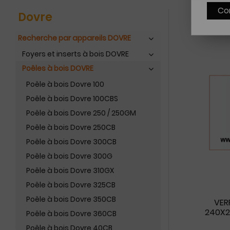
Co
Dovre
Recherche par appareils DOVRE
Foyers et inserts à bois DOVRE
Poêles à bois DOVRE
Poêle à bois Dovre 100
Poêle à bois Dovre 100CBS
Poêle à bois Dovre 250 / 250GM
Poêle à bois Dovre 250CB
Poêle à bois Dovre 300CB
Poêle à bois Dovre 300G
Poêle à bois Dovre 310GX
Poêle à bois Dovre 325CB
Poêle à bois Dovre 350CB
VER
240X2
Poêle à bois Dovre 360CB
Poêle à bois Dovre 40CB