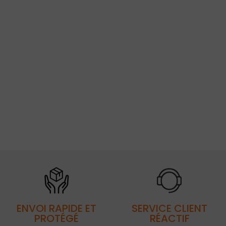
ENVOI RAPIDE ET
SERVICE CLIENT
PROTÉGÉ
RÉACTIF