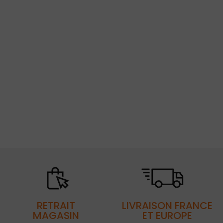
RETRAIT
LIVRAISON FRANCE
MAGASIN
ET EUROPE