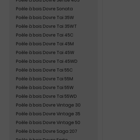
Poêle à bois Dovre Sense 403
Poêle à bois Dovre Sonata
Poêle à bois Dovre Tai 35W
Poêle à bois Dovre Tai 35WT
Poêle à bois Dovre Tai 45C
Poêle à bois Dovre Tai 45M
Poêle à bois Dovre Tai 45W
Poêle à bois Dovre Tai 45WD
Poêle à bois Dovre Tai 55C
Poêle à bois Dovre Tai 55M
Poêle à bois Dovre Tai 55W
Poêle à bois Dovre Tai 55WD
Poêle à bois Dovre Vintage 30
Poêle à bois Dovre Vintage 35
Poêle à bois Dovre Vintage 50
Poêle à bois Dovre Saga 207