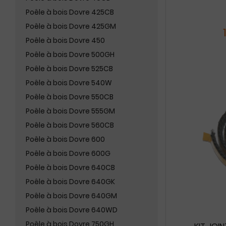
Poêle à bois Dovre 425CB
Poêle à bois Dovre 425GM
Poêle à bois Dovre 450
Poêle à bois Dovre 500GH
Poêle à bois Dovre 525CB
Poêle à bois Dovre 540W
Poêle à bois Dovre 550CB
Poêle à bois Dovre 555GM
Poêle à bois Dovre 560CB
Poêle à bois Dovre 600
Poêle à bois Dovre 600G
Poêle à bois Dovre 640CB
Poêle à bois Dovre 640GK
Poêle à bois Dovre 640GM
Poêle à bois Dovre 640WD
Poêle à bois Dovre 750GH