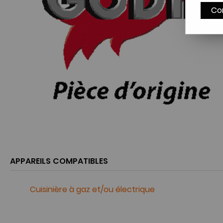
Co
APPAREILS COMPATIBLES
Cuisinière à gaz et/ou électrique