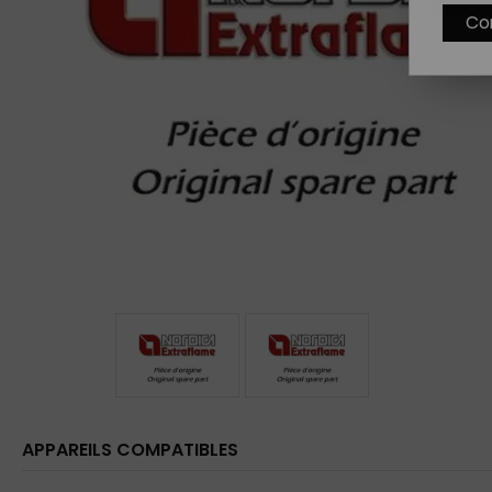
Co
APPAREILS COMPATIBLES