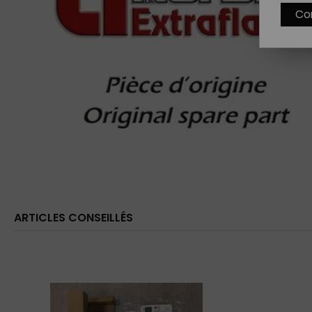
Co
ARTICLES CONSEILLÉS