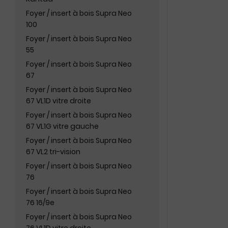
Foyer / insert à bois Supra Neo
100
Foyer / insert à bois Supra Neo
55
Foyer / insert à bois Supra Neo
67
Foyer / insert à bois Supra Neo
67 VL1D vitre droite
Foyer / insert à bois Supra Neo
67 VL1G vitre gauche
Foyer / insert à bois Supra Neo
67 VL2 tri-vision
Foyer / insert à bois Supra Neo
76
Foyer / insert à bois Supra Neo
76 16/9e
Foyer / insert à bois Supra Neo