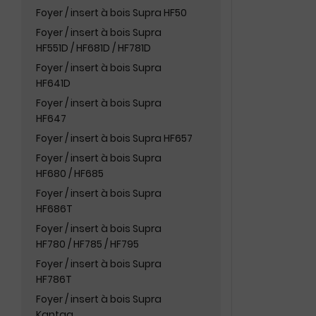
Foyer / insert à bois Supra HF50
Foyer / insert à bois Supra
HF551D / HF681D / HF781D
Foyer / insert à bois Supra
HF641D
Foyer / insert à bois Supra
HF647
Foyer / insert à bois Supra HF657
Foyer / insert à bois Supra
HF680 / HF685
Foyer / insert à bois Supra
HF686T
Foyer / insert à bois Supra
HF780 / HF785 / HF795
Foyer / insert à bois Supra
HF786T
Foyer / insert à bois Supra
Kantaa