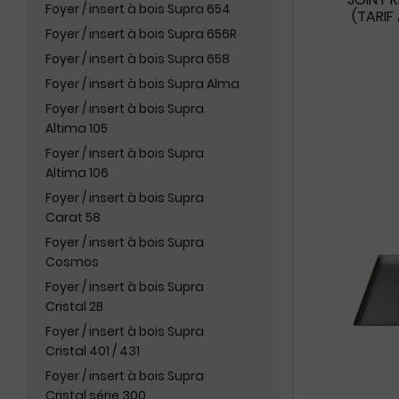
Foyer / insert à bois Supra 654
(TARIF
Foyer / insert à bois Supra 656R
Foyer / insert à bois Supra 658
Foyer / insert à bois Supra Alma
Foyer / insert à bois Supra
Altima 105
Foyer / insert à bois Supra
Altima 106
Foyer / insert à bois Supra
Carat 58
Foyer / insert à bois Supra
Cosmos
Foyer / insert à bois Supra
Cristal 2B
Foyer / insert à bois Supra
Cristal 401 / 431
Foyer / insert à bois Supra
Cristal série 300