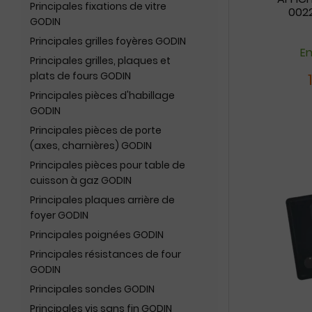
Principales fixations de vitre
002
GODIN
Principales grilles foyères GODIN
En
Principales grilles, plaques et
plats de fours GODIN
Principales pièces d'habillage
GODIN
Principales pièces de porte
(axes, charnières) GODIN
Principales pièces pour table de
cuisson à gaz GODIN
Principales plaques arrière de
foyer GODIN
Principales poignées GODIN
Principales résistances de four
GODIN
Principales sondes GODIN
Principales vis sans fin GODIN