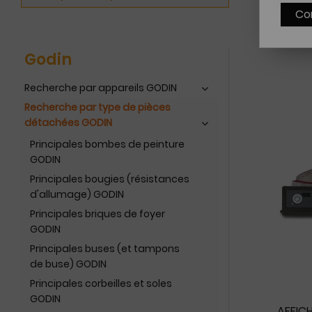
Co
Godin
Recherche par appareils GODIN
Recherche par type de pièces
détachées GODIN
Principales bombes de peinture
GODIN
Principales bougies (résistances
d'allumage) GODIN
Principales briques de foyer
GODIN
Principales buses (et tampons
de buse) GODIN
Principales corbeilles et soles
GODIN
AFFICH