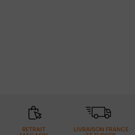
RETRAIT
LIVRAISON FRANCE