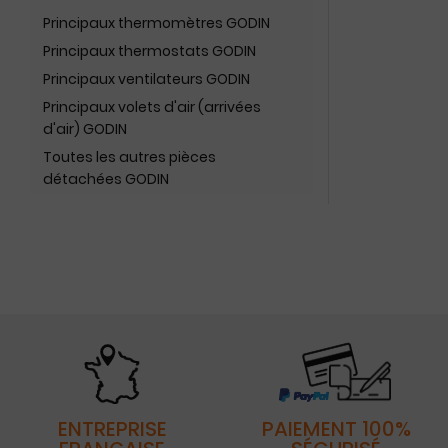
Principaux thermomètres GODIN
Principaux thermostats GODIN
Principaux ventilateurs GODIN
Principaux volets d'air (arrivées
d'air) GODIN
Toutes les autres pièces
détachées GODIN
ENTREPRISE
PAIEMENT 100%