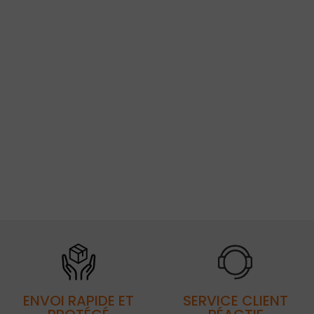
ENVOI RAPIDE ET
SERVICE CLIENT