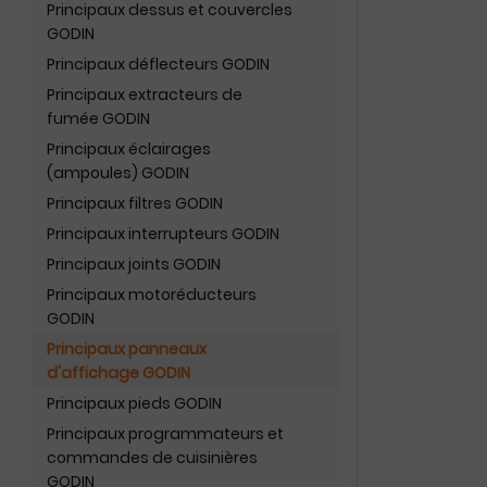
Principaux dessus et couvercles
GODIN
Principaux déflecteurs GODIN
Principaux extracteurs de
fumée GODIN
Principaux éclairages
(ampoules) GODIN
Principaux filtres GODIN
Principaux interrupteurs GODIN
Principaux joints GODIN
Principaux motoréducteurs
GODIN
Principaux panneaux
d'affichage GODIN
Principaux pieds GODIN
Principaux programmateurs et
commandes de cuisinières
GODIN