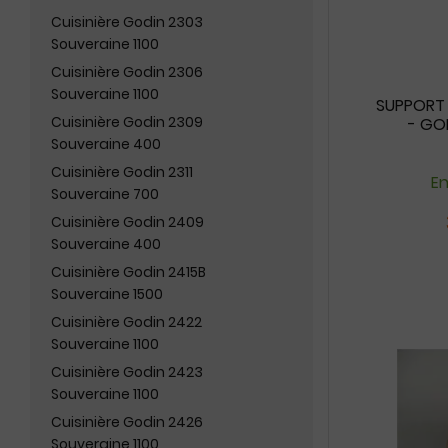
Cuisinière Godin 2303
Souveraine 1100
Cuisinière Godin 2306
Souveraine 1100
SUPPORT 
Cuisinière Godin 2309
- GO
Souveraine 400
Cuisinière Godin 2311
En
Souveraine 700
Cuisinière Godin 2409
Souveraine 400
Cuisinière Godin 2415B
Souveraine 1500
Cuisinière Godin 2422
Souveraine 1100
Cuisinière Godin 2423
Souveraine 1100
Cuisinière Godin 2426
Souveraine 1100