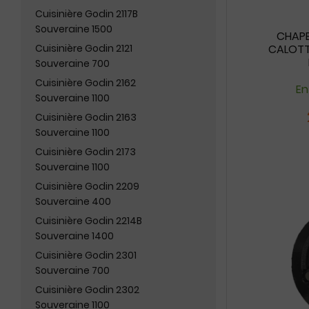
Cuisinière Godin 2117B
Souveraine 1500
CHAPE
Cuisinière Godin 2121
CALOTT
Souveraine 700
Cuisinière Godin 2162
En
Souveraine 1100
Cuisinière Godin 2163
Souveraine 1100
Cuisinière Godin 2173
Souveraine 1100
Cuisinière Godin 2209
Souveraine 400
Cuisinière Godin 2214B
Souveraine 1400
Cuisinière Godin 2301
Souveraine 700
Cuisinière Godin 2302
Souveraine 1100