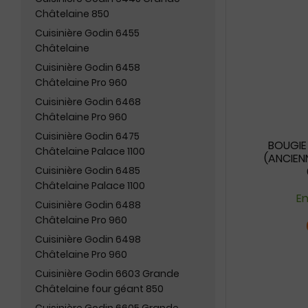
Châtelaine 850
Cuisinière Godin 6455
Châtelaine
Cuisinière Godin 6458
Châtelaine Pro 960
Cuisinière Godin 6468
Châtelaine Pro 960
Cuisinière Godin 6475
BOUGIE
Châtelaine Palace 1100
(ANCIENN
Cuisinière Godin 6485
Châtelaine Palace 1100
En
Cuisinière Godin 6488
Châtelaine Pro 960
Cuisinière Godin 6498
Châtelaine Pro 960
Cuisinière Godin 6603 Grande
Châtelaine four géant 850