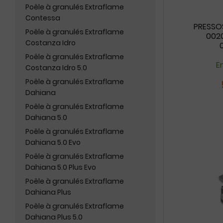
Poêle à granulés Extraflame
Contessa
PRESSO
Poêle à granulés Extraflame
0020
Costanza Idro
Poêle à granulés Extraflame
En
Costanza Idro 5.0
Poêle à granulés Extraflame
Dahiana
Poêle à granulés Extraflame
Dahiana 5.0
Poêle à granulés Extraflame
Dahiana 5.0 Evo
Poêle à granulés Extraflame
Dahiana 5.0 Plus Evo
Poêle à granulés Extraflame
Dahiana Plus
Poêle à granulés Extraflame
Dahiana Plus 5.0