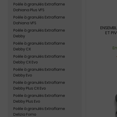
Poêle à granulés Extraflame
Dahiana Plus VFS
Poêle à granulés Extraflame
Dahiana VFS
ENSEMBL
Poêle à granulés Extraflame
ET PI
Debby
Poêle à granulés Extraflame
En
Debby CX
Poêle à granulés Extraflame
Debby CX Evo
Poêle à granulés Extraflame
Debby Evo
Poêle à granulés Extraflame
Debby Plus CX Evo
Poêle à granulés Extraflame
Debby Plus Evo
Poêle à granulés Extraflame
Delizia Forno