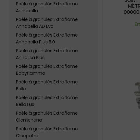
JOINT
Poêle à granulés Extraflame
MÈTR
Annabella
000006
0000067
Poêle à granulés Extraflame
En
Annabella AD Evo
Poêle à granulés Extraflame
Annabella Plus 5.0
Poêle à granulés Extraflame
Annalisa Plus
Poêle à granulés Extraflame
Babyfiamma
Poêle à granulés Extraflame
Bella
Poêle à granulés Extraflame
Bella Lux
Poêle à granulés Extraflame
Clementina
Poêle à granulés Extraflame
Cleopatra