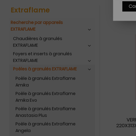
Co
Extraflame
Recherche par appareils
EXTRAFLAME
Chaudières à granulés
EXTRAFLAME
Foyers et inserts à granulés
EXTRAFLAME
Poêles à granulés EXTRAFLAME
Poêle à granulés Extraflame
Amika
Poêle à granulés Extraflame
Amika Evo
Poêle à granulés Extraflame
Anastasia Plus
VER
Poêle à granulés Extraflame
220X313
Angela