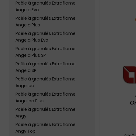
Poêle à granulés Extraflame
Angela Evo
Poêle à granulés Extraflame
Angela Plus
Poêle à granulés Extraflame
Angela Plus Evo
Poêle à granulés Extraflame
Angela Plus SP
Poêle à granulés Extraflame
Angela SP
Poêle à granulés Extraflame
Angelica
Poêle à granulés Extraflame
Angelica Plus
Poêle à granulés Extraflame
Angy
Poêle à granulés Extraflame
Angy Top