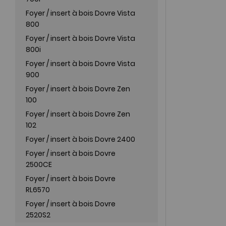
Foyer / insert à bois Dovre Vista
800
Foyer / insert à bois Dovre Vista
800i
Foyer / insert à bois Dovre Vista
900
Foyer / insert à bois Dovre Zen
100
Foyer / insert à bois Dovre Zen
102
Foyer / insert à bois Dovre 2400
Foyer / insert à bois Dovre
2500CE
Foyer / insert à bois Dovre
RL6570
Foyer / insert à bois Dovre
2520S2