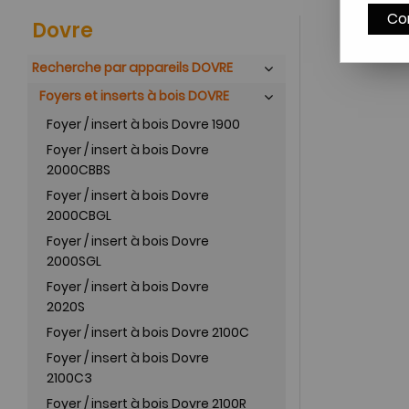
Co
Dovre
Recherche par appareils DOVRE
Foyers et inserts à bois DOVRE
Foyer / insert à bois Dovre 1900
Foyer / insert à bois Dovre
2000CBBS
Foyer / insert à bois Dovre
2000CBGL
Foyer / insert à bois Dovre
2000SGL
Foyer / insert à bois Dovre
2020S
Foyer / insert à bois Dovre 2100C
Foyer / insert à bois Dovre
2100C3
Foyer / insert à bois Dovre 2100R