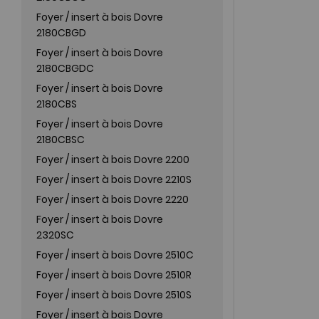
Foyer / insert à bois Dovre
2180CBGD
Foyer / insert à bois Dovre
2180CBGDC
Foyer / insert à bois Dovre
2180CBS
Foyer / insert à bois Dovre
2180CBSC
Foyer / insert à bois Dovre 2200
Foyer / insert à bois Dovre 2210S
Foyer / insert à bois Dovre 2220
Foyer / insert à bois Dovre
2320SC
Foyer / insert à bois Dovre 2510C
Foyer / insert à bois Dovre 2510R
Foyer / insert à bois Dovre 2510S
Foyer / insert à bois Dovre