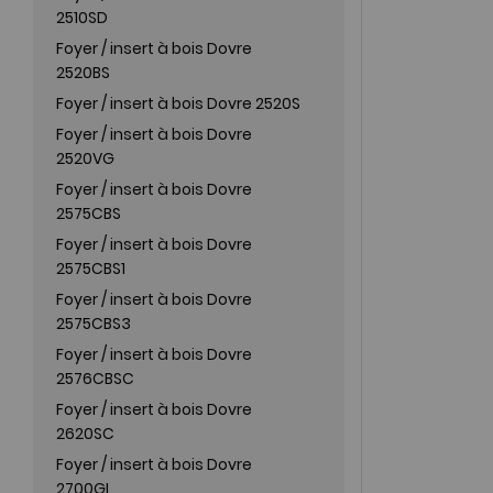
2510SD
Foyer / insert à bois Dovre
2520BS
Foyer / insert à bois Dovre 2520S
Foyer / insert à bois Dovre
2520VG
Foyer / insert à bois Dovre
2575CBS
Foyer / insert à bois Dovre
2575CBS1
Foyer / insert à bois Dovre
2575CBS3
Foyer / insert à bois Dovre
2576CBSC
Foyer / insert à bois Dovre
2620SC
Foyer / insert à bois Dovre
2700GL