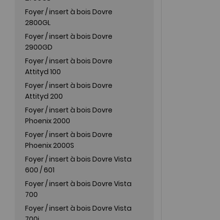
Foyer / insert à bois Dovre
2800GL
Foyer / insert à bois Dovre
2900GD
Foyer / insert à bois Dovre
Attityd 100
Foyer / insert à bois Dovre
Attityd 200
Foyer / insert à bois Dovre
Phoenix 2000
Foyer / insert à bois Dovre
Phoenix 2000S
Foyer / insert à bois Dovre Vista
600 / 601
Foyer / insert à bois Dovre Vista
700
Foyer / insert à bois Dovre Vista
700i