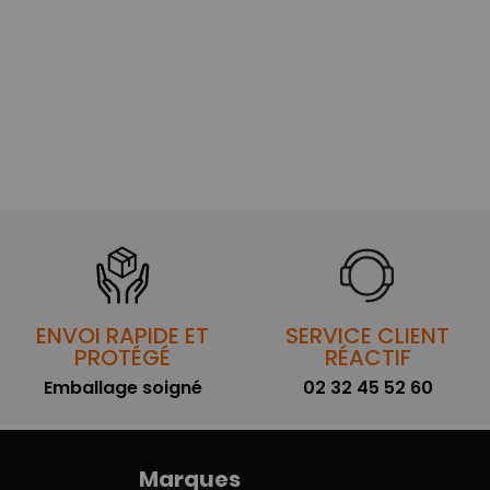
ENVOI RAPIDE ET
SERVICE CLIENT
PROTÉGÉ
RÉACTIF
Emballage soigné
02 32 45 52 60
Marques