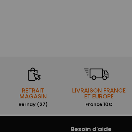
RETRAIT
LIVRAISON FRANCE
MAGASIN
ET EUROPE
Bernay (27)
France 10€
Besoin d'aide