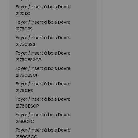
Foyer / insert à bois Dovre
2120SC
Foyer / insert à bois Dovre
2175CBS
Foyer / insert à bois Dovre
2175CBS3
Foyer / insert à bois Dovre
2175CBS3CP
Foyer / insert à bois Dovre
2175CBSCP
Foyer / insert à bois Dovre
2176CBS
Foyer / insert à bois Dovre
2176CBSCP
Foyer / insert à bois Dovre
2180CBC
Foyer / insert à bois Dovre
2180CBCC