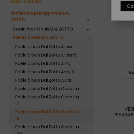
Dal Zotto
Co
Recherche par appareils DAL
ZOTTO
Cuisinières à bois DAL ZOTTO
Poêles à bois DAL ZOTTO
Poêle à bois Dal Zotto Alicia
Poêle à bois Dal Zotto Alicia 15
Poêle à bois Dal Zotto Amy
Poêle à bois Dal Zotto Amy X
Poêle à bois Dal Zotto Aura
Poêle à bois Dal Zotto Carlotta
Poêle à bois Dal Zotto Carlotta
12
VER
Poêle à bois Dal Zotto Carlotta
315X348
13
Poêle à bois Dal Zotto Carlotta
13 X