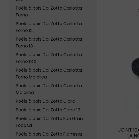
Poêle à bois Dal Zotto Carlotta
Forno
Poêle à bois Dal Zotto Carlotta
Forno 12
Poêle à bois Dal Zotto Carlotta
Forno 13
Poêle à bois Dal Zotto Carlotta
Forno 13 X
Poêle à bois Dal Zotto Carlotta
Forno Maiolica
Poêle à bois Dal Zotto Carlotta
Maiolica
Poêle à bois Dal Zotto Clara
Poêle à bois Dal Zotto Clara 13
Poêle à bois Dal Zotto Eco Gran
Focosa
JOINT 10
Poêle à bois Dal Zotto Fiamma
LA N